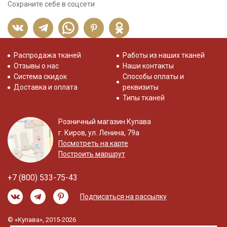
Сохраните себе в соцсети
Распродажа тканей
Работы из наших тканей
Отзывы о нас
Наши контакты
Система скидок
Способы оплаты и
Доставка и оплата
реквизиты
Типы тканей
Розничный магазин Купава
г. Киров, ул. Ленина, 79а
Посмотреть на карте
Построить маршрут
+7 (800) 533-75-43
Подписаться на рассылку
© «Купава», 2015-2026