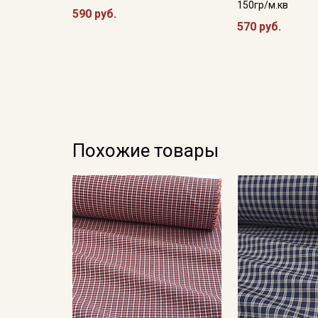
150гр/м.кв
590 руб.
570 руб.
Похожие товары