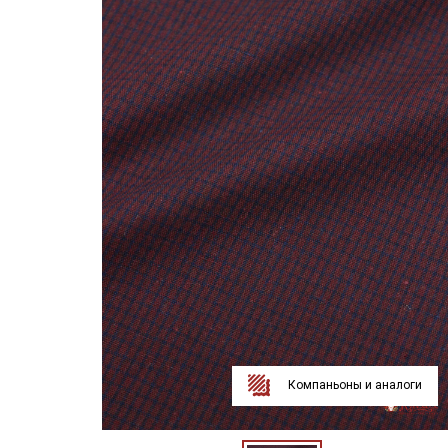
Компаньоны и аналоги