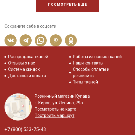
ПОСМОТРЕТЬ ЕЩЕ
Сохраните себе в соцсети
Распродажа тканей
Работы из наших тканей
Отзывы о нас
Наши контакты
Система скидок
Способы оплаты и
Доставка и оплата
реквизиты
Типы тканей
Розничный магазин Купава
г. Киров, ул. Ленина, 79а
Посмотреть на карте
Построить маршрут
+7 (800) 533-75-43