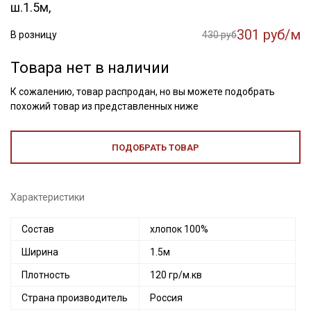
ш.1.5м,
301 руб/м
В розницу
430 руб
Товара нет в наличии
К сожалению, товар распродан, но вы можете подобрать
похожий товар из представленных ниже
ПОДОБРАТЬ ТОВАР
Характеристики
Состав
хлопок 100%
Ширина
1.5м
Плотность
120 гр/м.кв
Страна производитель
Россия