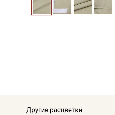
Другие расцветки