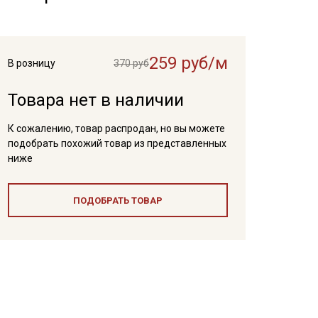
259 руб/м
В розницу
370 руб
Товара нет в наличии
К сожалению, товар распродан, но вы можете
подобрать похожий товар из представленных
ниже
ПОДОБРАТЬ ТОВАР