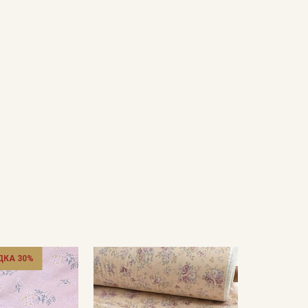
ДКА 30%