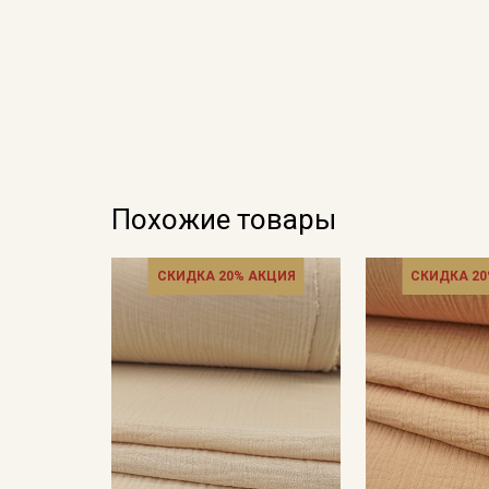
Похожие товары
СКИДКА 20% АКЦИЯ
СКИДКА 20