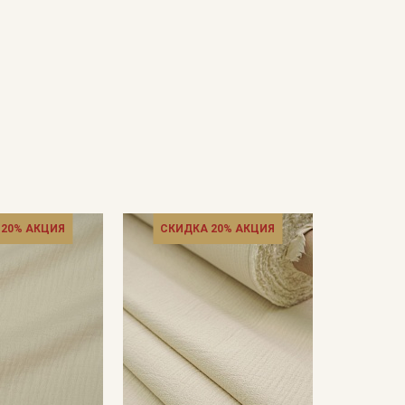
 20% АКЦИЯ
СКИДКА 20% АКЦИЯ