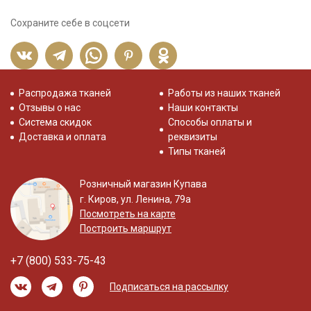
Сохраните себе в соцсети
Распродажа тканей
Работы из наших тканей
Отзывы о нас
Наши контакты
Система скидок
Способы оплаты и
Доставка и оплата
реквизиты
Типы тканей
Розничный магазин Купава
г. Киров, ул. Ленина, 79а
Посмотреть на карте
Построить маршрут
+7 (800) 533-75-43
Подписаться на рассылку