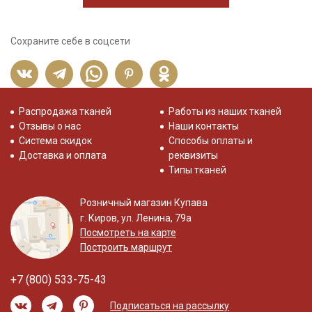
Сохраните себе в соцсети
Распродажа тканей
Работы из наших тканей
Отзывы о нас
Наши контакты
Система скидок
Способы оплаты и
Доставка и оплата
реквизиты
Типы тканей
Розничный магазин Купава
г. Киров, ул. Ленина, 79а
Посмотреть на карте
Построить маршрут
+7 (800) 533-75-43
Подписаться на рассылку