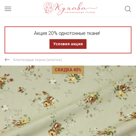
Акция 20% однотонные ткани!
Условия акции
Хлопковые ткани (хлопок)
СКИДКА 40%