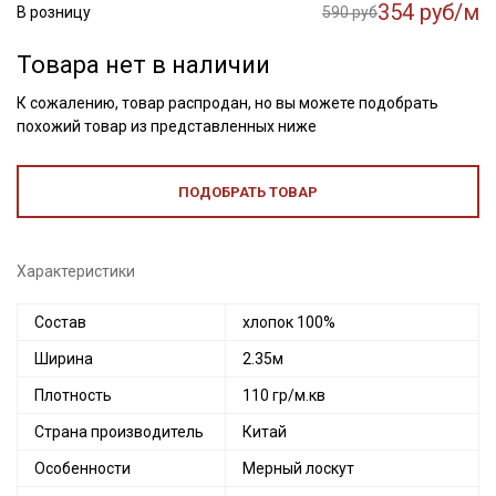
354 руб/м
В розницу
590 руб
Товара нет в наличии
К сожалению, товар распродан, но вы можете подобрать
похожий товар из представленных ниже
ПОДОБРАТЬ ТОВАР
Характеристики
Состав
хлопок 100%
Ширина
2.35м
Плотность
110 гр/м.кв
Страна производитель
Китай
Особенности
Мерный лоскут