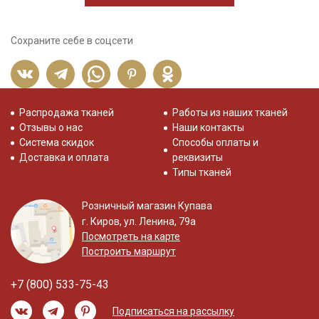
Сохраните себе в соцсети
Распродажа тканей
Работы из наших тканей
Отзывы о нас
Наши контакты
Система скидок
Способы оплаты и
Доставка и оплата
реквизиты
Типы тканей
Розничный магазин Купава
г. Киров, ул. Ленина, 79а
Посмотреть на карте
Построить маршрут
+7 (800) 533-75-43
Подписаться на рассылку