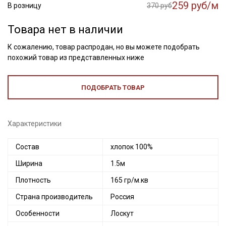
259 руб/м
В розницу
370 руб
Товара нет в наличии
К сожалению, товар распродан, но вы можете подобрать
похожий товар из представленных ниже
ПОДОБРАТЬ ТОВАР
Характеристики
Состав
хлопок 100%
Ширина
1.5м
Плотность
165 гр/м.кв
Страна производитель
Россия
Особенности
Лоскут