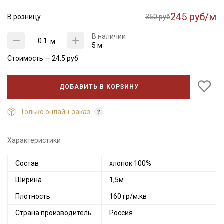
245 руб/м
В розницу
350 руб
В наличии
м
5 м
Стоимость —
24.5
руб
ДОБАВИТЬ В КОРЗИНУ
Только онлайн-заказ
Характеристики
Состав
хлопок 100%
Ширина
1,5м
Плотность
160 гр/м.кв
Страна производитель
Россия