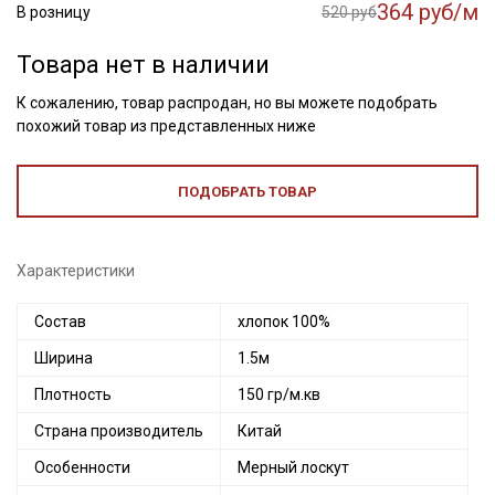
364 руб/м
В розницу
520 руб
Товара нет в наличии
К сожалению, товар распродан, но вы можете подобрать
похожий товар из представленных ниже
ПОДОБРАТЬ ТОВАР
Характеристики
Состав
хлопок 100%
Ширина
1.5м
Плотность
150 гр/м.кв
Страна производитель
Китай
Особенности
Мерный лоскут