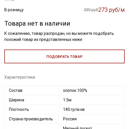
273 руб/м
В розницу
390 руб
Товара нет в наличии
К сожалению, товар распродан, но вы можете подобрать
похожий товар из представленных ниже
ПОДОБРАТЬ ТОВАР
Характеристики
Состав
хлопок 100%
Ширина
1.5м
Плотность
140 гр/м.кв
Страна производитель
Россия
Мерный лоскут