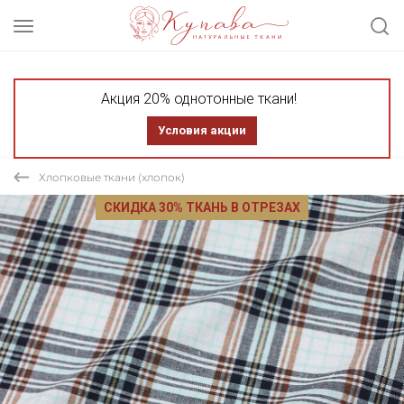
Акция 20% однотонные ткани!
Условия акции
Хлопковые ткани (хлопок)
СКИДКА 30% ТКАНЬ В ОТРЕЗАХ