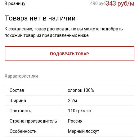
343 руб/м
В розницу
490 руб
Товара нет в наличии
К сожалению, товар распродан, но вы можете подобрать
похожий товар из представленных ниже
ПОДОБРАТЬ ТОВАР
Характеристики
Состав
хлопок 100%
Ширина
2.2м
Плотность
110 гр/м.кв
Страна производитель
Россия
Особенности
Мерный лоскут