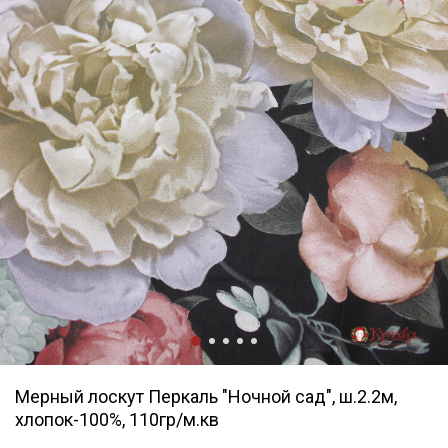
Мерный лоскут Перкаль "Ночной сад", ш.2.2м,
хлопок-100%, 110гр/м.кв