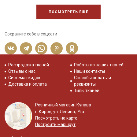
ПОСМОТРЕТЬ ЕЩЕ
Сохраните себе в соцсети
Распродажа тканей
Работы из наших тканей
Отзывы о нас
Наши контакты
Система скидок
Способы оплаты и
Доставка и оплата
реквизиты
Типы тканей
Розничный магазин Купава
г. Киров, ул. Ленина, 79а
Посмотреть на карте
Построить маршрут