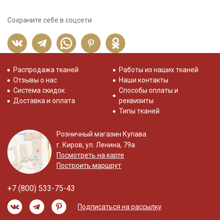
Сохраните себе в соцсети
Распродажа тканей
Работы из наших тканей
Отзывы о нас
Наши контакты
Система скидок
Способы оплаты и
Доставка и оплата
реквизиты
Типы тканей
Розничный магазин Купава
г. Киров, ул. Ленина, 79а
Посмотреть на карте
Построить маршрут
+7 (800) 533-75-43
Подписаться на рассылку