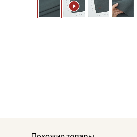
Похожие товары