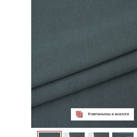
Компаньоны и аналоги