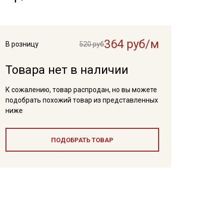
364 руб/м
В розницу
520 руб
Товара нет в наличии
К сожалению, товар распродан, но вы можете
подобрать похожий товар из представленных
ниже
ПОДОБРАТЬ ТОВАР