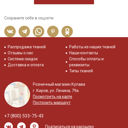
Сохраните себе в соцсети
Распродажа тканей
Работы из наших тканей
Отзывы о нас
Наши контакты
Система скидок
Способы оплаты и
Доставка и оплата
реквизиты
Типы тканей
Розничный магазин Купава
г. Киров, ул. Ленина, 79а
Посмотреть на карте
Построить маршрут
+7 (800) 533-75-43
Подписаться на рассылку