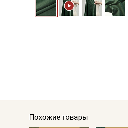
Похожие товары