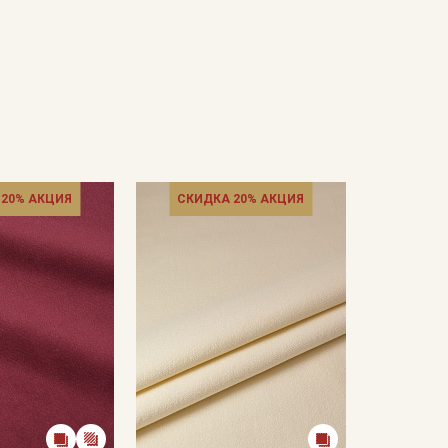
 20% АКЦИЯ
СКИДКА 20% АКЦИЯ