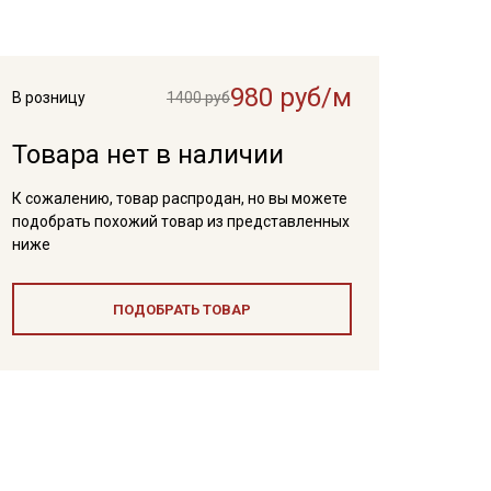
980 руб/м
В розницу
1400 руб
Товара нет в наличии
К сожалению, товар распродан, но вы можете
подобрать похожий товар из представленных
ниже
ПОДОБРАТЬ ТОВАР