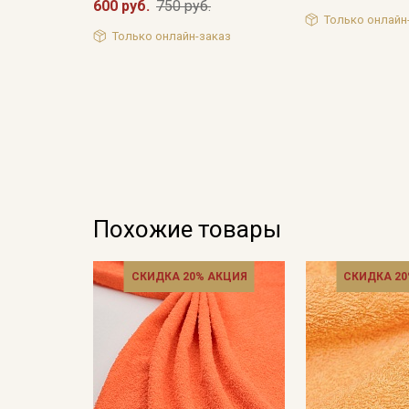
600 руб.
750 руб.
Только онлайн
Только онлайн-заказ
Похожие товары
СКИДКА 20% АКЦИЯ
СКИДКА 20