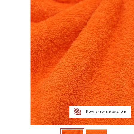
Компаньоны и аналоги