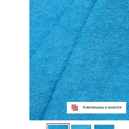
Компаньоны и аналоги