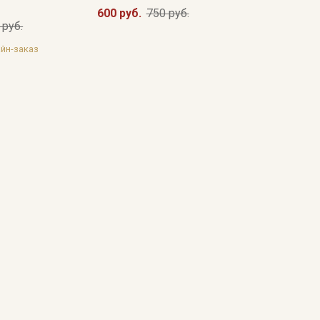
600 руб.
750 руб.
 руб.
йн-заказ