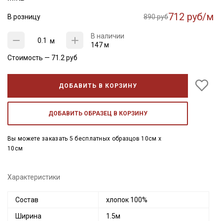
712 руб/м
В розницу
890 руб
В наличии
м
147 м
Стоимость —
71.2
руб
ДОБАВИТЬ В КОРЗИНУ
ДОБАВИТЬ ОБРАЗЕЦ В КОРЗИНУ
Вы можете заказать 5 бесплатных образцов 10см x
10см
Характеристики
Состав
хлопок 100%
Ширина
1.5м