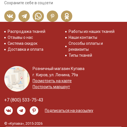
Сохраните себе в соцсети
Распродажа тканей
Работы из наших тканей
Отзывы о нас
Наши контакты
Система скидок
Способы оплаты и
Доставка и оплата
реквизиты
Типы тканей
Розничный магазин Купава
г. Киров, ул. Ленина, 79а
Посмотреть на карте
Построить маршрут
+7 (800) 533-75-43
Подписаться на рассылку
© «Купава», 2015-2026