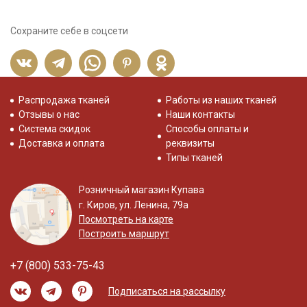
Сохраните себе в соцсети
Распродажа тканей
Работы из наших тканей
Отзывы о нас
Наши контакты
Система скидок
Способы оплаты и
Доставка и оплата
реквизиты
Типы тканей
Розничный магазин Купава
г. Киров, ул. Ленина, 79а
Посмотреть на карте
Построить маршрут
+7 (800) 533-75-43
Подписаться на рассылку