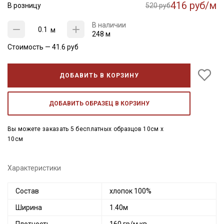
416 руб/м
В розницу
520 руб
В наличии
м
248 м
Стоимость —
41.6
руб
ДОБАВИТЬ В КОРЗИНУ
ДОБАВИТЬ ОБРАЗЕЦ В КОРЗИНУ
Вы можете заказать 5 бесплатных образцов 10см x
10см
Характеристики
Состав
хлопок 100%
Ширина
1.40м