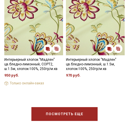
Интерьерный хлопок "Мадлен"
Интерьерный хлопок "Мадлен"
цв.бледно-лимонный, СОРТ2,
цв.бледно-лимонный, ш.1.5м,
ш.1.5м, хлопок-100%, 250гр/м.кв
хлопок-100%, 250гр/м.кв
950 руб.
970 руб.
Только онлайн-заказ
ПОСМОТРЕТЬ ЕЩЕ