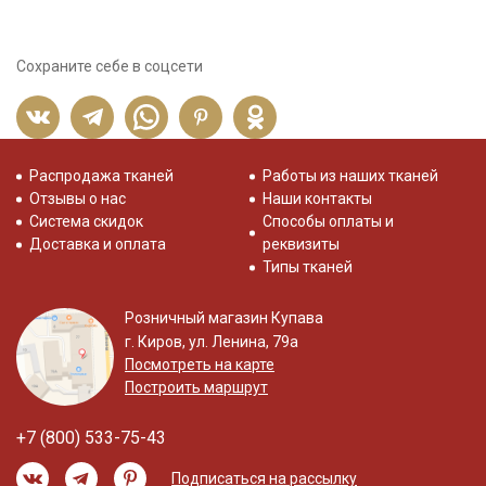
Сохраните себе в соцсети
Распродажа тканей
Работы из наших тканей
Отзывы о нас
Наши контакты
Система скидок
Способы оплаты и
Доставка и оплата
реквизиты
Типы тканей
Розничный магазин Купава
г. Киров, ул. Ленина, 79а
Посмотреть на карте
Построить маршрут
+7 (800) 533-75-43
Подписаться на рассылку