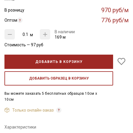
970 руб/м
В розницу
776 руб/м
Оптом
В наличии
м
169 м
Стоимость —
97
руб
ДОБАВИТЬ В КОРЗИНУ
ДОБАВИТЬ ОБРАЗЕЦ В КОРЗИНУ
Вы можете заказать 5 бесплатных образцов 10см x
10см
Только онлайн-заказ
Характеристики