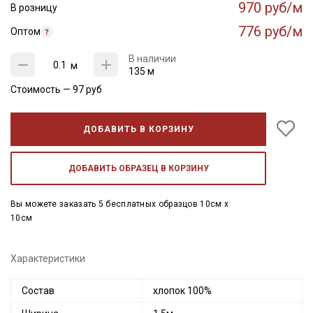
970 руб/м
В розницу
776 руб/м
Оптом
В наличии
м
135 м
Стоимость —
97
руб
ДОБАВИТЬ В КОРЗИНУ
ДОБАВИТЬ ОБРАЗЕЦ В КОРЗИНУ
Вы можете заказать 5 бесплатных образцов 10см x
10см
Характеристики
Состав
хлопок 100%