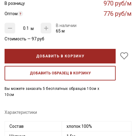
970 руб/м
В розницу
776 руб/м
Оптом
В наличии
м
65 м
Стоимость —
97
руб
ДОБАВИТЬ В КОРЗИНУ
ДОБАВИТЬ ОБРАЗЕЦ В КОРЗИНУ
Вы можете заказать 5 бесплатных образцов 10см x
10см
Характеристики
Состав
хлопок 100%