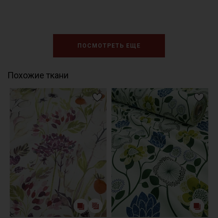
ПОСМОТРЕТЬ ЕЩЕ
Похожие ткани