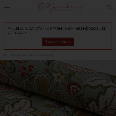
Акция 20% однотонные ткани. Важная информация
о заказах!
Условия акции
Хлопковые ткани (хлопок)