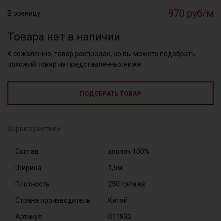
970 руб/м
В розницу
Товара нет в наличии
К сожалению, товар распродан, но вы можете подобрать
похожий товар из представленных ниже
ПОДОБРАТЬ ТОВАР
Характеристики
Состав
хлопок 100%
Ширина
1,5м
Плотность
250 гр/м.кв
Страна производитель
Китай
Артикул
011832