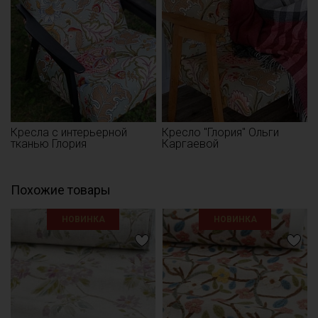
Кресла с интерьерной
Кресло "Глория" Ольги
тканью Глория
Каргаевой
Похожие товары
НОВИНКА
НОВИНКА