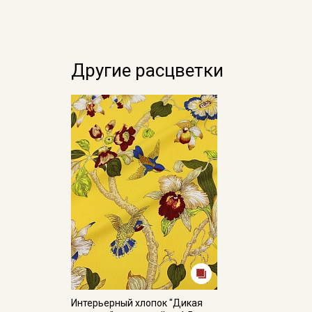
Другие расцветки
Интерьерный хлопок "Дикая