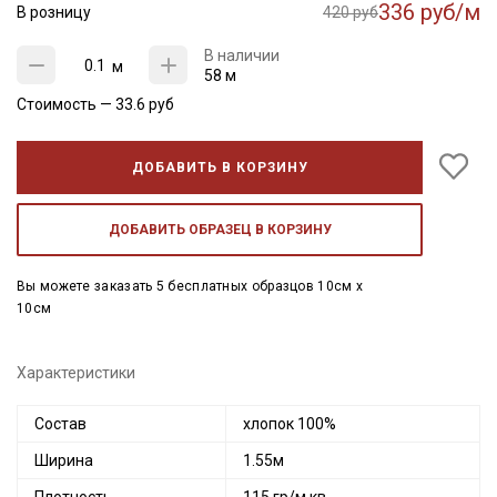
336 руб/м
В розницу
420 руб
В наличии
м
58 м
Стоимость —
33.6
руб
ДОБАВИТЬ В КОРЗИНУ
ДОБАВИТЬ ОБРАЗЕЦ В КОРЗИНУ
Вы можете заказать 5 бесплатных образцов 10см x
10см
Характеристики
Состав
хлопок 100%
Ширина
1.55м