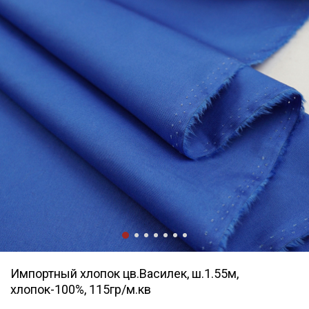
Импортный хлопок цв.Василек, ш.1.55м,
хлопок-100%, 115гр/м.кв