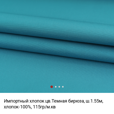
Импортный хлопок цв.Темная бирюза, ш.1.55м,
хлопок-100%, 115гр/м.кв