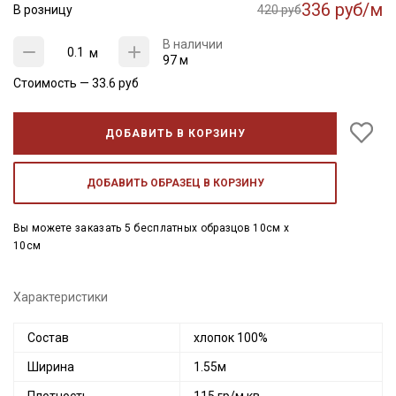
336 руб/м
В розницу
420 руб
В наличии
м
97 м
Стоимость —
33.6
руб
ДОБАВИТЬ В КОРЗИНУ
ДОБАВИТЬ ОБРАЗЕЦ В КОРЗИНУ
Вы можете заказать 5 бесплатных образцов 10см x
10см
Характеристики
Состав
хлопок 100%
Ширина
1.55м