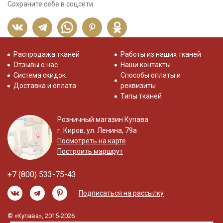
Сохраните себе в соцсети
Распродажа тканей
Работы из наших тканей
Отзывы о нас
Наши контакты
Система скидок
Способы оплаты и
Доставка и оплата
реквизиты
Типы тканей
Розничный магазин Купава
г. Киров, ул. Ленина, 79а
Посмотреть на карте
Построить маршрут
+7 (800) 533-75-43
Подписаться на рассылку
© «Купава», 2015-2026