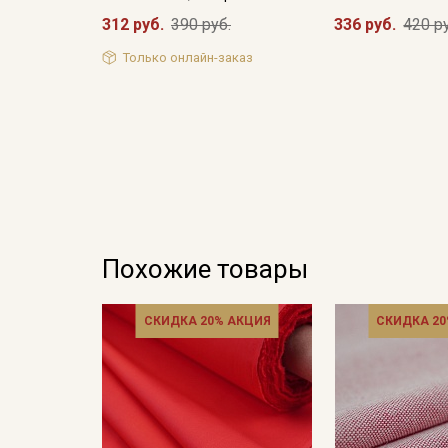
312 руб.
390 руб.
336 руб.
420 р
Только онлайн-заказ
Похожие товары
СКИДКА 20% АКЦИЯ
СКИДКА 20