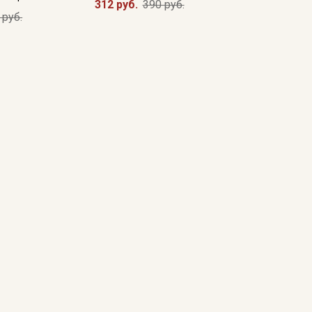
312 руб.
390 руб.
 руб.