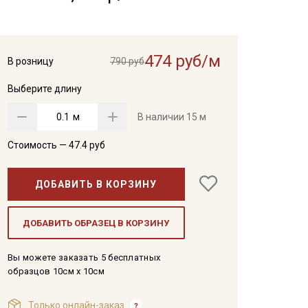
474 руб/м
В розницу
790 руб
Выберите длину
м
В наличии
15 м
Стоимость —
47.4
руб
ДОБАВИТЬ В КОРЗИНУ
ДОБАВИТЬ ОБРАЗЕЦ В КОРЗИНУ
Вы можете заказать 5 бесплатных
образцов 10см x 10см
Только онлайн-заказ