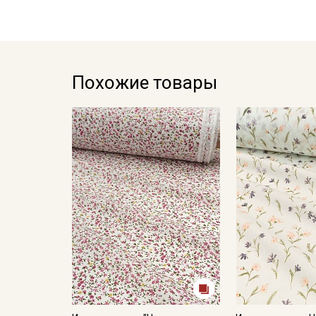
Похожие товары