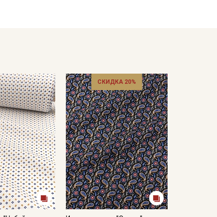
СКИДКА 20%