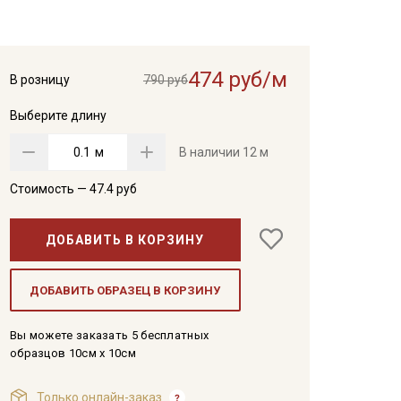
474 руб/м
В розницу
790 руб
Выберите длину
м
В наличии
12 м
Стоимость —
47.4
руб
ДОБАВИТЬ В КОРЗИНУ
ДОБАВИТЬ ОБРАЗЕЦ В КОРЗИНУ
Вы можете заказать 5 бесплатных
образцов 10см x 10см
Только онлайн-заказ