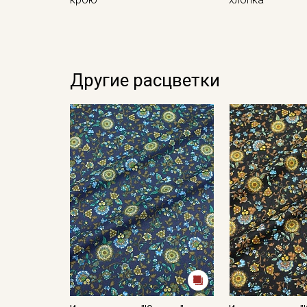
Другие расцветки