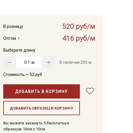
520 руб/м
В розницу
416 руб/м
Оптом
Выберите длину
м
В наличии
205 м
Стоимость —
52
руб
ДОБАВИТЬ В КОРЗИНУ
ДОБАВИТЬ ОБРАЗЕЦ В КОРЗИНУ
Вы можете заказать 5 бесплатных
образцов 10см x 10см