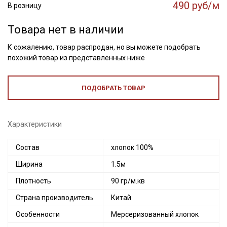
490 руб/м
В розницу
Товара нет в наличии
К сожалению, товар распродан, но вы можете подобрать
похожий товар из представленных ниже
ПОДОБРАТЬ ТОВАР
Характеристики
Состав
хлопок 100%
Ширина
1.5м
Плотность
90 гр/м.кв
Страна производитель
Китай
Особенности
Мерсеризованный хлопок