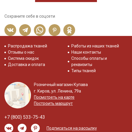
Сохраните себе в соцсети
Распродажа тканей
Работы из наших тканей
Отзывы о нас
Наши контакты
Система скидок
Способы оплаты и
Доставка и оплата
реквизиты
Типы тканей
Розничный магазин Купава
г. Киров, ул. Ленина, 79а
Посмотреть на карте
Построить маршрут
+7 (800) 533-75-43
Подписаться на рассылку