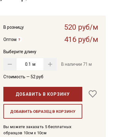
520 руб/м
В розницу
416 руб/м
Оптом
Выберите длину
м
В наличии
71 м
Стоимость —
52
руб
ДОБАВИТЬ В КОРЗИНУ
ДОБАВИТЬ ОБРАЗЕЦ В КОРЗИНУ
Вы можете заказать 5 бесплатных
образцов 10см x 10см