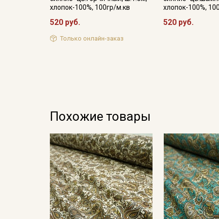
хлопок-100%, 100гр/м.кв
хлопок-100%, 10
520 руб.
520 руб.
Только онлайн-заказ
Похожие товары