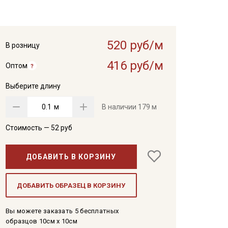
520 руб/м
В розницу
416 руб/м
Оптом
Выберите длину
м
В наличии
179 м
Стоимость —
52
руб
ДОБАВИТЬ В КОРЗИНУ
ДОБАВИТЬ ОБРАЗЕЦ В КОРЗИНУ
Вы можете заказать 5 бесплатных
образцов 10см x 10см