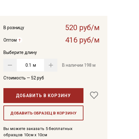
520 руб/м
В розницу
416 руб/м
Оптом
Выберите длину
м
В наличии
198 м
Стоимость —
52
руб
ДОБАВИТЬ В КОРЗИНУ
ДОБАВИТЬ ОБРАЗЕЦ В КОРЗИНУ
Вы можете заказать 5 бесплатных
образцов 10см x 10см