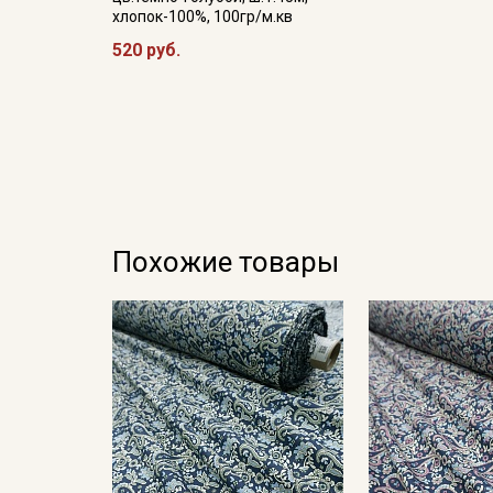
хлопок-100%, 100гр/м.кв
520 руб.
Похожие товары