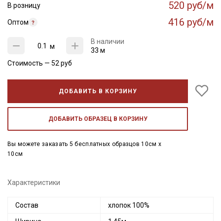
520 руб/м
В розницу
416 руб/м
Оптом
В наличии
м
33 м
Стоимость —
52
руб
ДОБАВИТЬ В КОРЗИНУ
ДОБАВИТЬ ОБРАЗЕЦ В КОРЗИНУ
Вы можете заказать 5 бесплатных образцов 10см x
10см
Характеристики
Состав
хлопок 100%