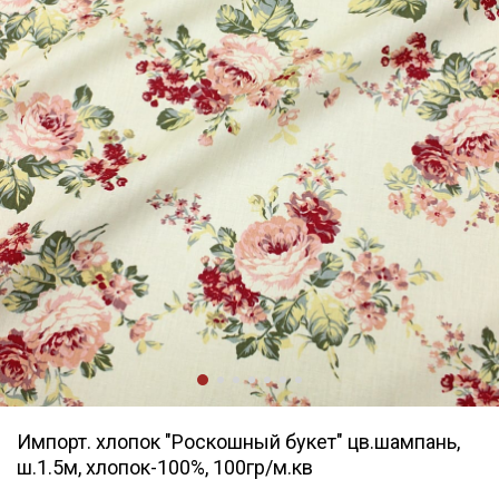
Импорт. хлопок "Роскошный букет" цв.шампань,
ш.1.5м, хлопок-100%, 100гр/м.кв