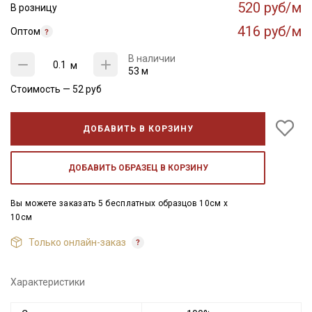
520 руб/м
В розницу
416 руб/м
Оптом
В наличии
м
53 м
Стоимость —
52
руб
ДОБАВИТЬ В КОРЗИНУ
ДОБАВИТЬ ОБРАЗЕЦ В КОРЗИНУ
Вы можете заказать 5 бесплатных образцов 10см x
10см
Только онлайн-заказ
Характеристики