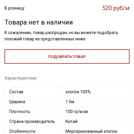
520 руб/м
В розницу
Товара нет в наличии
К сожалению, товар распродан, но вы можете подобрать
похожий товар из представленных ниже
ПОДОБРАТЬ ТОВАР
Характеристики
Состав
хлопок 100%
Ширина
1.5м
Плотность
100 гр/м.кв
Страна производитель
Китай
Особенности
Мерсеризованный хлопок