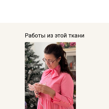
Работы из этой ткани