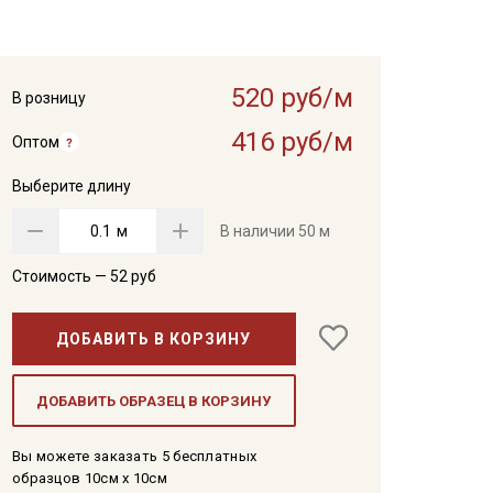
520 руб/м
В розницу
416 руб/м
Оптом
Выберите длину
м
В наличии
50 м
Стоимость —
52
руб
ДОБАВИТЬ В КОРЗИНУ
ДОБАВИТЬ ОБРАЗЕЦ В КОРЗИНУ
Вы можете заказать 5 бесплатных
образцов 10см x 10см