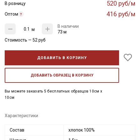
520 руб/м
В розницу
416 руб/м
Оптом
В наличии
м
73 м
Стоимость —
52
руб
ДОБАВИТЬ В КОРЗИНУ
ДОБАВИТЬ ОБРАЗЕЦ В КОРЗИНУ
Вы можете заказать 5 бесплатных образцов 10см x
10см
Характеристики
Состав
хлопок 100%