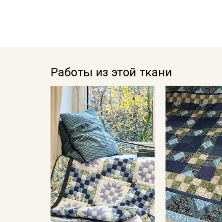
Работы из этой ткани