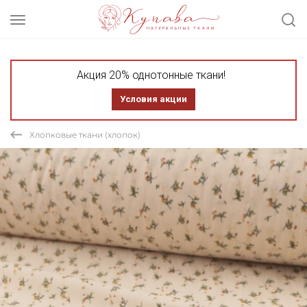
Акция 20% однотонные ткани!
Условия акции
Хлопковые ткани (хлопок)