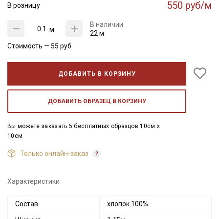
550 руб/м
В розницу
В наличии
м
22 м
Стоимость —
55
руб
ДОБАВИТЬ В КОРЗИНУ
ДОБАВИТЬ ОБРАЗЕЦ В КОРЗИНУ
Вы можете заказать 5 бесплатных образцов 10см x
10см
Только онлайн-заказ
Характеристики
Состав
хлопок 100%