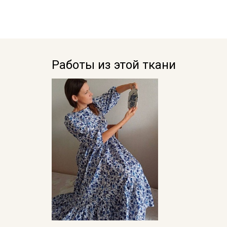
Работы из этой ткани