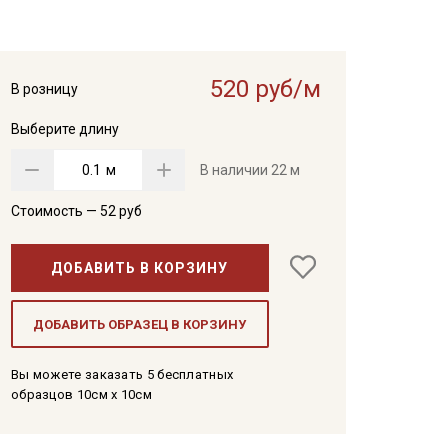
520 руб/м
В розницу
Выберите длину
м
В наличии
22 м
Стоимость —
52
руб
ДОБАВИТЬ В КОРЗИНУ
ДОБАВИТЬ ОБРАЗЕЦ В КОРЗИНУ
Вы можете заказать 5 бесплатных
образцов 10см x 10см