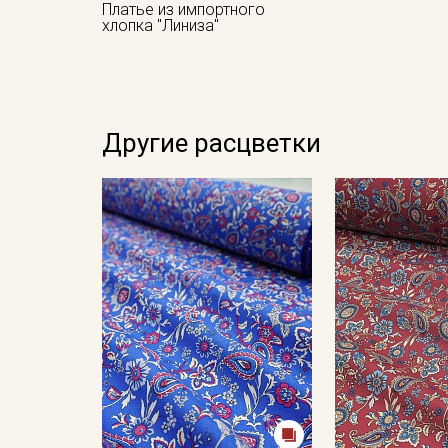
Платье из импортного
хлопка "Линиза"
Другие расцветки