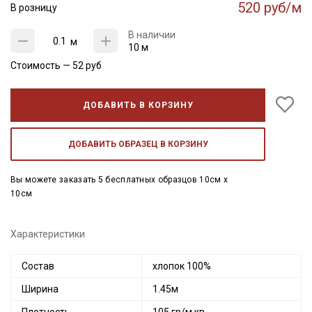
520 руб/м
В розницу
В наличии
м
10 м
Стоимость —
52
руб
ДОБАВИТЬ В КОРЗИНУ
ДОБАВИТЬ ОБРАЗЕЦ В КОРЗИНУ
Вы можете заказать 5 бесплатных образцов 10см x
10см
Характеристики
Состав
хлопок 100%
Ширина
1.45м