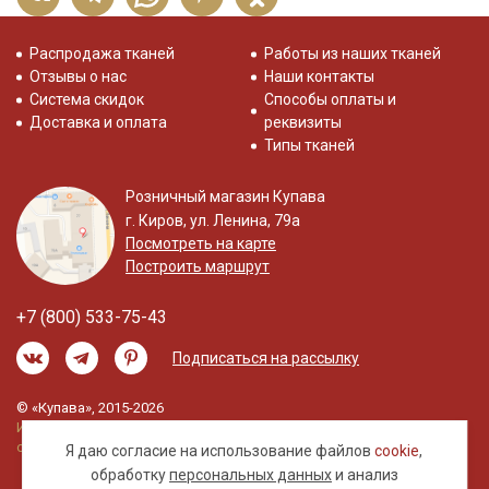
Распродажа тканей
Работы из наших тканей
Отзывы о нас
Наши контакты
Система скидок
Способы оплаты и
Доставка и оплата
реквизиты
Типы тканей
Розничный магазин Купава
г. Киров, ул. Ленина, 79а
Посмотреть на карте
Построить маршрут
+7 (800) 533-75-43
Подписаться на рассылку
© «Купава», 2015-2026
Информация на сайте не является публичной
офертой.
Я даю согласие на использование файлов
cookie
,
обработку
персональных данных
и анализ