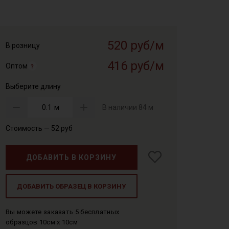
520 руб/м
В розницу
416 руб/м
Оптом
Выберите длину
м
В наличии
84 м
Стоимость —
52
руб
ДОБАВИТЬ В КОРЗИНУ
ДОБАВИТЬ ОБРАЗЕЦ В КОРЗИНУ
Вы можете заказать 5 бесплатных
образцов 10см x 10см