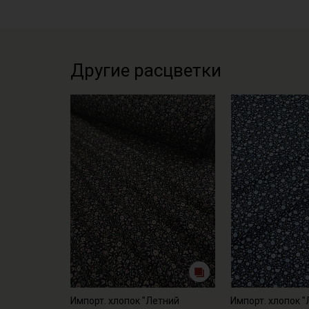
Другие расцветки
Импорт. хлопок "Летний
Импорт. хлопок 