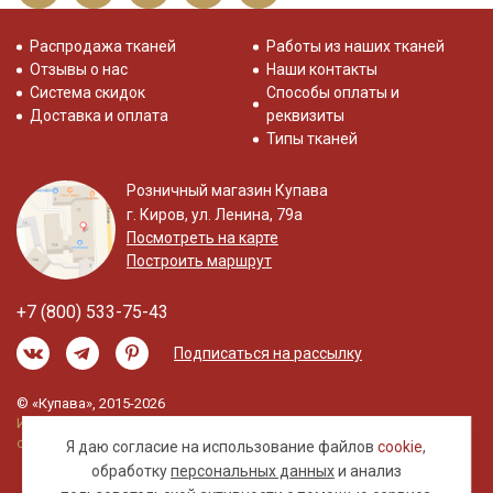
Распродажа тканей
Работы из наших тканей
Отзывы о нас
Наши контакты
Система скидок
Способы оплаты и
Доставка и оплата
реквизиты
Типы тканей
Розничный магазин Купава
г. Киров, ул. Ленина, 79а
Посмотреть на карте
Построить маршрут
+7 (800) 533-75-43
Подписаться на рассылку
© «Купава», 2015-2026
Информация на сайте не является публичной
офертой.
Я даю согласие на использование файлов
cookie
,
обработку
персональных данных
и анализ