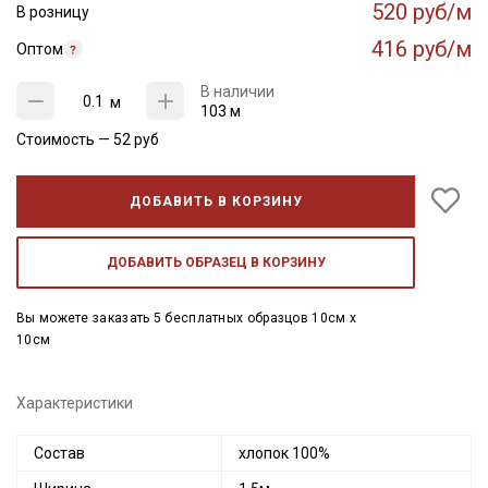
520 руб/м
В розницу
416 руб/м
Оптом
В наличии
м
103 м
Стоимость —
52
руб
ДОБАВИТЬ В КОРЗИНУ
ДОБАВИТЬ ОБРАЗЕЦ В КОРЗИНУ
Вы можете заказать 5 бесплатных образцов 10см x
10см
Характеристики
Состав
хлопок 100%