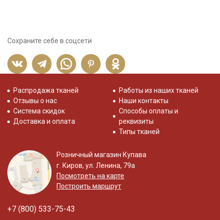
Сохраните себе в соцсети
Распродажа тканей
Работы из наших тканей
Отзывы о нас
Наши контакты
Система скидок
Способы оплаты и
Доставка и оплата
реквизиты
Типы тканей
Розничный магазин Купава
г. Киров, ул. Ленина, 79а
Посмотреть на карте
Построить маршрут
+7 (800) 533-75-43