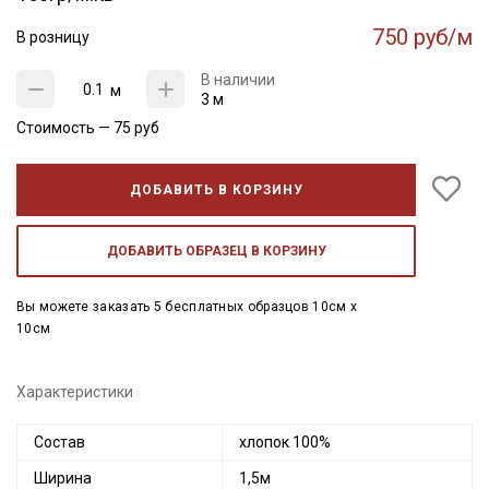
750 руб/м
В розницу
В наличии
м
3 м
Стоимость —
75
руб
ДОБАВИТЬ В КОРЗИНУ
ДОБАВИТЬ ОБРАЗЕЦ В КОРЗИНУ
Вы можете заказать 5 бесплатных образцов 10см x
10см
Характеристики
Состав
хлопок 100%
Ширина
1,5м