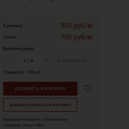
950 руб/м
В розницу
760 руб/м
Оптом
Выберите длину
м
В наличии
63 м
Стоимость —
95
руб
ДОБАВИТЬ В КОРЗИНУ
ДОБАВИТЬ ОБРАЗЕЦ В КОРЗИНУ
Вы можете заказать 5 бесплатных
образцов 10см x 10см