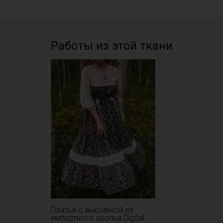
Работы из этой ткани
Платье с вышивкой из
импортного хлопка Digital