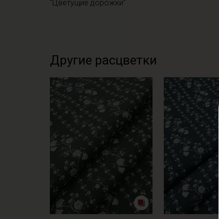
"Цветущие дорожки"
Другие расцветки