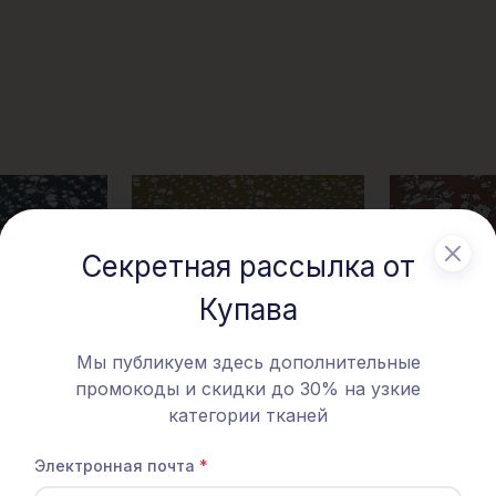
Секретная рассылка от
Купава
Мы публикуем здесь дополнительные
промокоды и скидки до 30% на узкие
категории тканей
Электронная почта