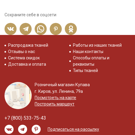
Сохраните себе в соцсети
Распродажа тканей
Работы из наших тканей
Отзывы о нас
Наши контакты
Система скидок
Способы оплаты и
Доставка и оплата
реквизиты
Типы тканей
Розничный магазин Купава
г. Киров, ул. Ленина, 79а
Посмотреть на карте
Построить маршрут
+7 (800) 533-75-43
Подписаться на рассылку