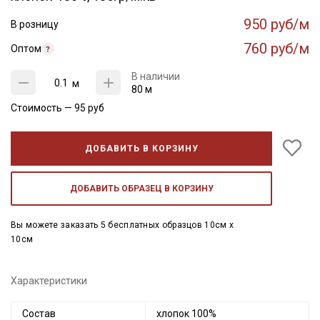
950 руб/м
В розницу
760 руб/м
Оптом
В наличии
м
80 м
Стоимость —
95
руб
ДОБАВИТЬ В КОРЗИНУ
ДОБАВИТЬ ОБРАЗЕЦ В КОРЗИНУ
Вы можете заказать 5 бесплатных образцов 10см x
10см
Характеристики
Состав
хлопок 100%